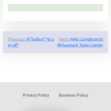
Previous:
ทำไมต้อง? “ช่วง
Next:
Hello Longboards
ล่างดี”
@Huamark Town Center
Privacy Policy
Business Policy