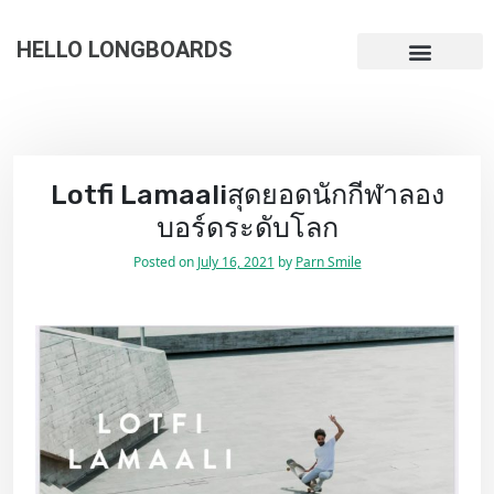
HELLO LONGBOARDS
Lotfi Lamaaliสุดยอดนักกีฬาลอง
บอร์ดระดับโลก
Posted on
July 16, 2021
by
Parn Smile