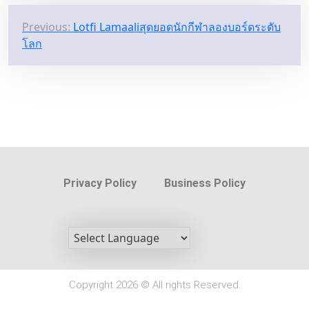
Previous:
Lotfi Lamaaliสุดยอดนักกีฬาลองบอร์ดระดับ
โลก
Privacy Policy
Business Policy
Copyright 2026 © All rights Reserved.